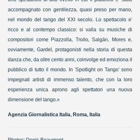
accompagnato con gentilezza, quasi preso per mano,
nel mondo del tango del XXI secolo. Lo spettacolo e'
ricco e al contempo classico: si valla su musiche di
compositori come Piazzolla, Troilo, Salgán, Mores e,
ovviamente, Gardel, protagonisti nella storia di questa
danza che, da oltre cento anni, coinvolge ed emoziona il
pubblico di tutto il mondo. In 'Spotlight on Tango' sono
impegnati artisti di immenso talento, che con la loro
esperienza unica aprono agli spettatori una nuova
dimensione del tango.»
Agenzia Giornalistica Italia, Roma, Italia
Photos: Denis Beaumont.