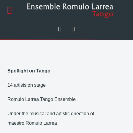
Spotlight on Tango
14 artists on stage
Romulo Larrea Tango Ensemble
Under the musical and artistic direction of
maestro Romulo Larrea