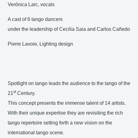
Verónica Larc, vocals
A cast of 6 tango dancers
under the leadership of Cecilia Saia and Carlos Cañedo
Pierre Lavoie, Lighting design
Spotlight on tango leads the audience to the tango of the
st
21
Century.
This concept presents the immense talent of 14 artists.
With their unique expertise they are revisiting the rich
tango repertoire setting forth a new vision on the
international tango scene.