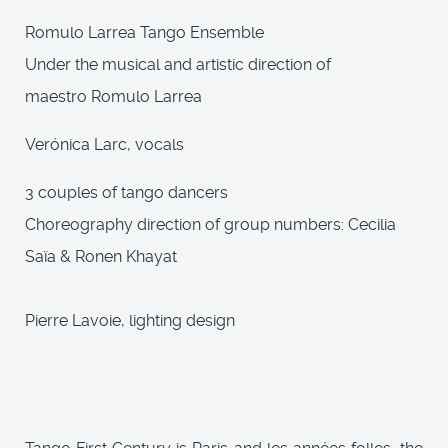
Romulo Larrea Tango Ensemble
Under the musical and artistic direction of
maestro Romulo Larrea
Verónica Larc, vocals
3 couples of tango dancers
Choreography direction of group numbers: Cecilia
Saïa & Ronen Khayat
Pierre Lavoie, lighting design