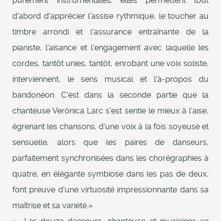
purement instrumentales, elles permettent tout
d'abord d'apprécier l'assise rythmique, le toucher au
timbre arrondi et l'assurance entraînante de la
pianiste, l'aisance et l'engagement avec laquelle les
cordes, tantôt unies, tantôt, enrobant une voix soliste,
interviennent, le sens musical et l'à-propos du
bandonéon. C'est dans la seconde partie que la
chanteuse Verónica Larc s'est sentie le mieux à l'aise,
égrenant les chansons, d'une voix à la fois soyeuse et
sensuelle, alors que les paires de danseurs,
parfaitement synchronisées dans les chorégraphies à
quatre, en élégante symbiose dans les pas de deux,
font preuve d'une virtuosité impressionnante dans sa
maîtrise et sa variété.»